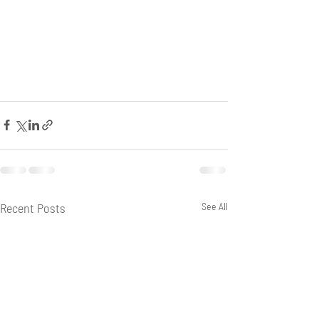
Recent Posts
See All